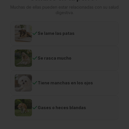
Muchas de ellas pueden estar relacionadas con su salud
digestiva.
Se lame las patas
Se rasca mucho
Tiene manchas en los ojos
Gases o heces blandas