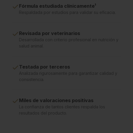
Fórmula estudiada clínicamente¹
Respaldada por estudios para validar su eficacia.
Revisada por veterinarios
Desarrollada con criterio profesional en nutrición y
salud animal.
Testada por terceros
Analizada rigurosamente para garantizar calidad y
consistencia.
Miles de valoraciones positivas
La confianza de tantos clientes respalda los
resultados del producto.