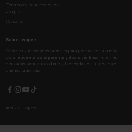
Términos y condiciones de
compra
Contacto
Sobre Livopets
Creamos suplementos premium para perros con una idea
clara:
etiqueta transparente y dosis visibles
. Fórmulas
pensadas para el uso diario y fabricadas en Europa bajo
buenas prácticas.
© 2026, Livopets.