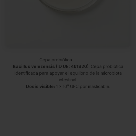
Bacillus velezensis (ID UE: 4b1820)
. Cepa probiótica
identificada para apoyar el equilibrio de la microbiota
intestinal.
Dosis visible:
1 × 10⁹ UFC por masticable.