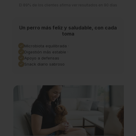
El 89% de los clientes afirma ver resultados en 90 días
Un perro más feliz y saludable, con cada
toma
Microbiota equilibrada ·
Digestión más estable ·
Apoyo a defensas
Snack diario sabroso