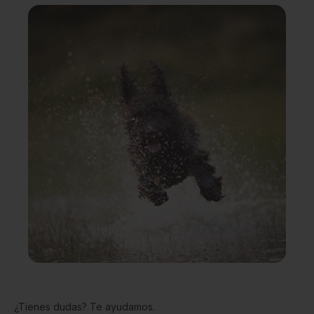
¿Tienes dudas? Te ayudamos.