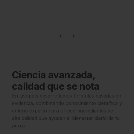
Anterior
Siguiente
Ciencia avanzada,
calidad que se nota
En Livopets desarrollamos fórmulas basadas en
evidencia, combinando conocimiento científico y
criterio experto para ofrecer ingredientes de
alta calidad que ayuden al bienestar diario de tu
perro.