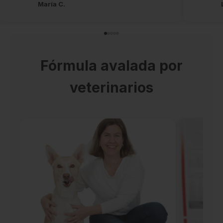
María C.
Fórmula avalada por
veterinarios